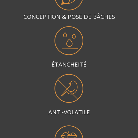
CONCEPTION & POSE DE BÂCHES
ÉTANCHEITÉ
ANTI-VOLATILE