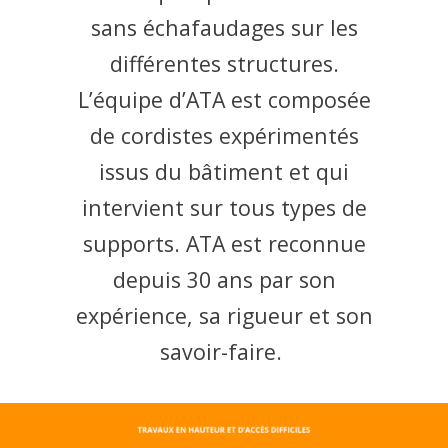
sans échafaudages sur les
différentes structures.
L’équipe d’ATA est composée
de cordistes expérimentés
issus du bâtiment et qui
intervient sur tous types de
supports. ATA est reconnue
depuis 30 ans par son
expérience, sa rigueur et son
savoir-faire.