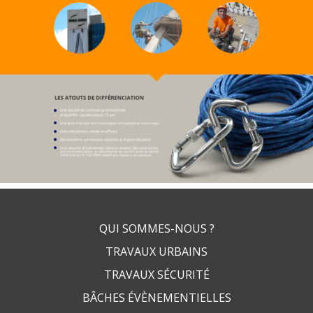
QUI SOMMES-NOUS ?
TRAVAUX URBAINS
TRAVAUX SÉCURITÉ
BÂCHES
ÉVÈNEMENTIELLES