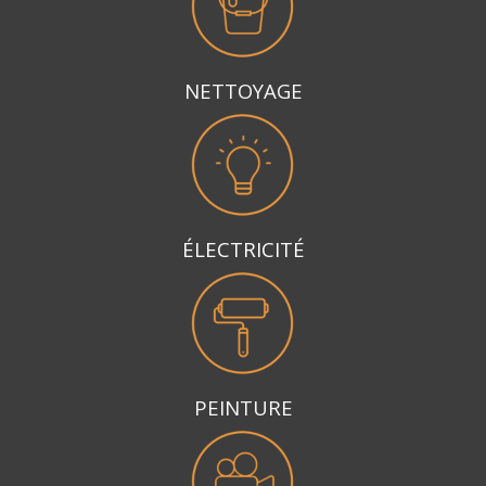
N
ETTOYAGE
ÉLECTRICITÉ
PEINTURE