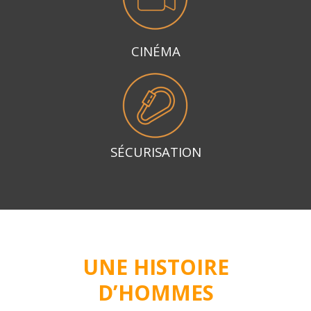
CINÉMA
SÉCURISATION
UNE HISTOIRE
D’HOMMES