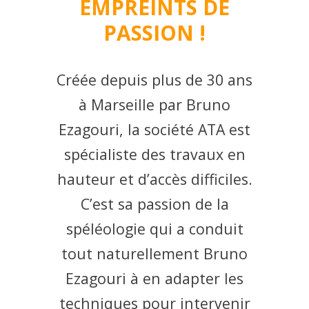
EMPREINTS DE
PASSION !
Créée depuis plus de 30 ans
à Marseille par Bruno
Ezagouri, la société ATA est
spécialiste des travaux en
hauteur et d’accès difficiles.
C’est sa passion de la
spéléologie qui a conduit
tout naturellement Bruno
Ezagouri à en adapter les
techniques pour intervenir