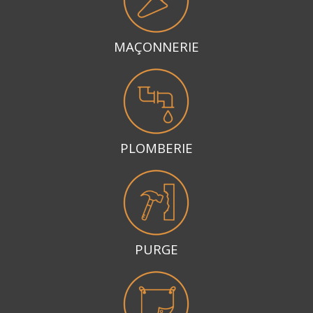
MAÇONNERIE
PLOMBERIE
PURGE